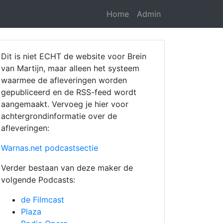
Home
Admin
Dit is niet ECHT de website voor Brein
van Martijn, maar alleen het systeem
waarmee de afleveringen worden
gepubliceerd en de RSS-feed wordt
aangemaakt. Vervoeg je hier voor
achtergrondinformatie over de
afleveringen:
Warnas.net podcastsectie
Verder bestaan van deze maker de
volgende Podcasts:
de Filmcast
Plaza