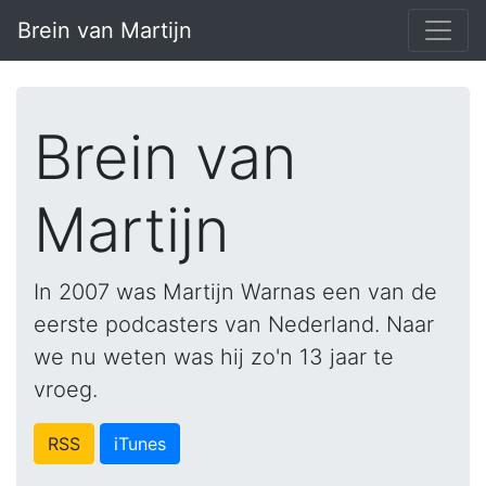
Brein van Martijn
Brein van
Martijn
In 2007 was Martijn Warnas een van de
eerste podcasters van Nederland. Naar
we nu weten was hij zo'n 13 jaar te
vroeg.
RSS
iTunes