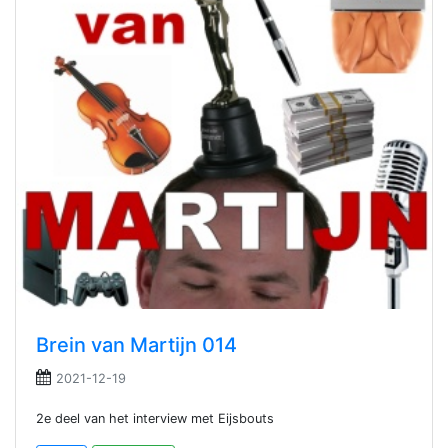
Brein van Martijn 014
2021-12-19
2e deel van het interview met Eijsbouts