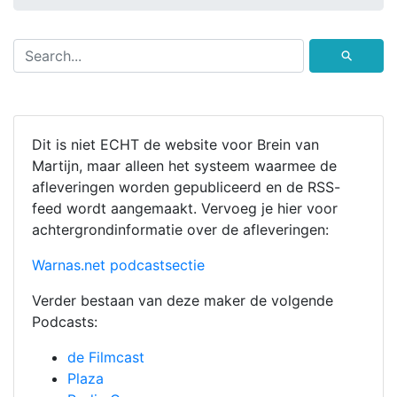
⚲
Dit is niet ECHT de website voor Brein van
Martijn, maar alleen het systeem waarmee de
afleveringen worden gepubliceerd en de RSS-
feed wordt aangemaakt. Vervoeg je hier voor
achtergrondinformatie over de afleveringen:
Warnas.net podcastsectie
Verder bestaan van deze maker de volgende
Podcasts:
de Filmcast
Plaza