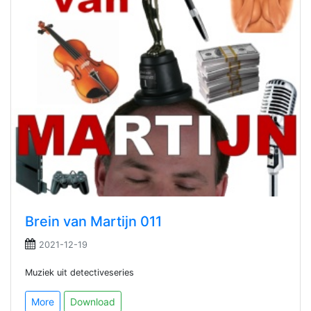
Brein van Martijn 011
2021-12-19
Muziek uit detectiveseries
More
Download