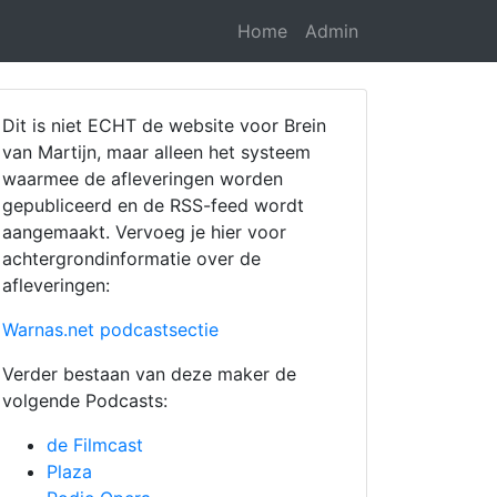
Home
Admin
Dit is niet ECHT de website voor Brein
van Martijn, maar alleen het systeem
waarmee de afleveringen worden
gepubliceerd en de RSS-feed wordt
aangemaakt. Vervoeg je hier voor
achtergrondinformatie over de
afleveringen:
Warnas.net podcastsectie
Verder bestaan van deze maker de
volgende Podcasts:
de Filmcast
Plaza