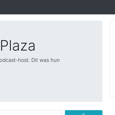
 Plaza
odcast-host. Dit was hun