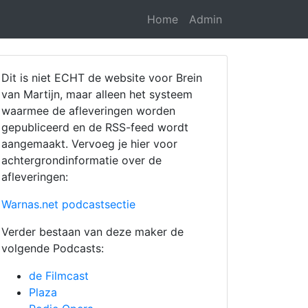
Home
Admin
Dit is niet ECHT de website voor Brein
van Martijn, maar alleen het systeem
waarmee de afleveringen worden
gepubliceerd en de RSS-feed wordt
aangemaakt. Vervoeg je hier voor
achtergrondinformatie over de
afleveringen:
Warnas.net podcastsectie
Verder bestaan van deze maker de
volgende Podcasts:
de Filmcast
Plaza